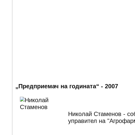
„Предприемач на годината“ - 2007
Николай Стаменов - со
управител на "Агрофа