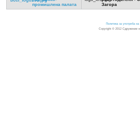
промишлена палата
Загора
Политика за употреба на 
Copyright © 2012 Сдружение 