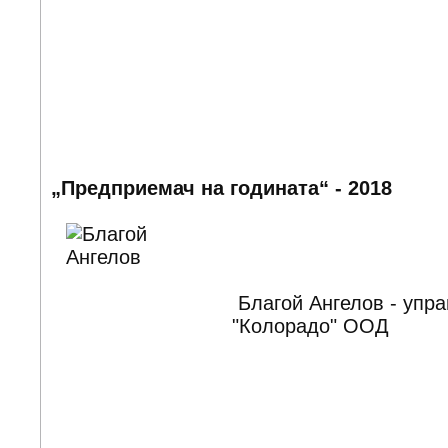
„Предприемач на годината“ - 2018
Благой Ангелов - упра
"Колорадо" ООД