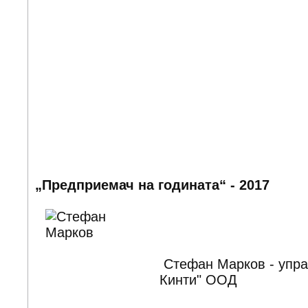
„Предприемач на годината“ - 2017
Стефан Марков - упра
Кинти" ООД