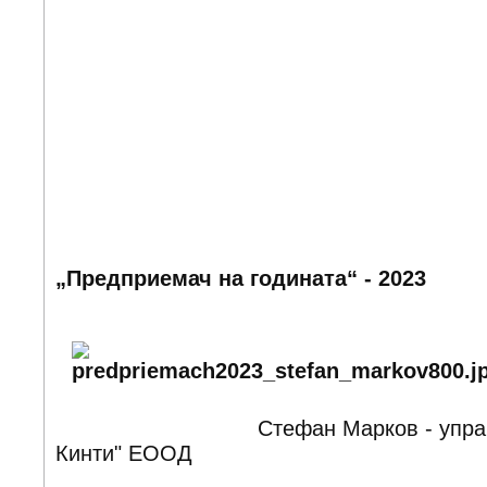
„Предприемач на годината“ - 2023
Стефан Марков - упра
Кинти" ЕООД