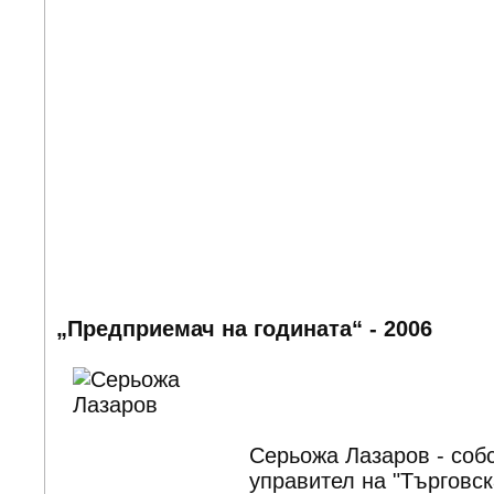
„Предприемач на годината“ - 2006
Серьожа Лазаров - соб
управител на "Търговс