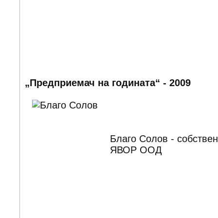
„Предприемач на годината“ - 2009
Благо Солов - собствен
ЯВОР ООД