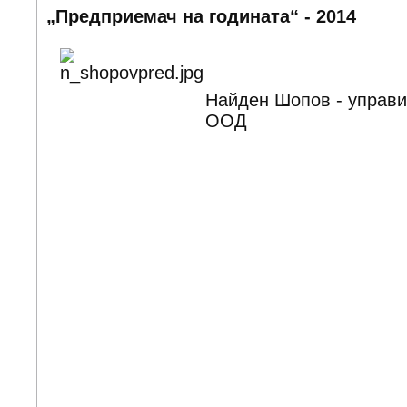
„Предприемач на годината“ - 2014
Найден Шопов - управи
ООД