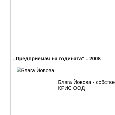
„Предприемач на годината“ - 2008
Блага Йовова - собстве
КРИС ООД