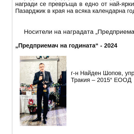
награди се превръща в едно от най-ярки
Пазарджик в края на всяка календарна го
Носители на наградата „Предприема
„Предприемач на годината“ - 2024
г-н Найден Шопов, уп
Тракия – 2015“ ЕООД