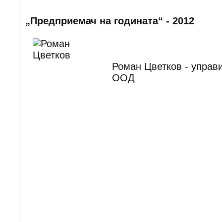
„Предприемач на годината“ - 2012
Роман Цветков - упра
ООД