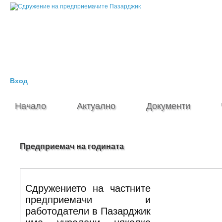
Регистрация
Вход
Начало
Актуално
Документи
Предприемач на годината
Сдружението на частните
предприемачи и
работодатели в Пазарджик